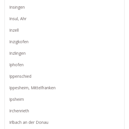
Insingen
Insul, Ahr
Inzell
Inzigkofen
Inzlingen
Iphofen
Ippenschied
Ippesheim, Mittelfranken
Ipsheim
Irchenrieth
Irlbach an der Donau