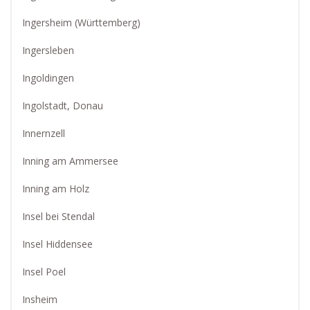
Ingersheim (Württemberg)
Ingersleben
Ingoldingen
Ingolstadt, Donau
Innernzell
Inning am Ammersee
Inning am Holz
Insel bei Stendal
Insel Hiddensee
Insel Poel
Insheim